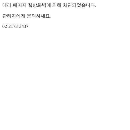
에러 페이지 웹방화벽에 의해 차단되었습니다.
관리자에게 문의하세요.
02-2173-3437