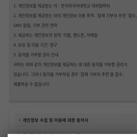
1. 개인정보를 제공받는 자 : 한국외국어대학교 대외협력처
2. 개인정보를 제공받는 자의 개인정보 이용 목적: ‘잠재 기부자 추천‘ 접수,
SMS 알림, 기부 관련 연락
3. 제공하는 개인정보의 항목: 이름, 핸드폰, 이메일
4. 보유 및 이용 기간: 영구
5. 동의를 거부할 권리 안내
귀하는 위와 같이 개인정보를 제공하는 데 대한 동의를 거부할 권리가
있습니다. 그러나 동의를 거부하실 경우 ‘잠재 기부자 추천’을 접수,
제출하실 수 없습니다.
개인정보 수집 및 이용에 대한 동의서
동의합니다
동의하지 않습니다