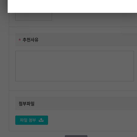
추천대상자 성명
추천사유
첨부파일