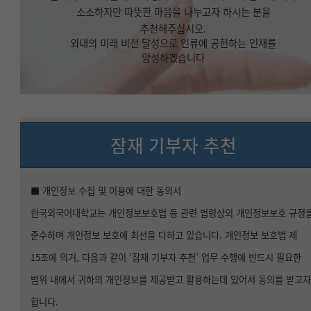
소소하지만 따뜻한 마음을 나누고자 하시는 분을
추천해주십시오.
외대의 미래 비전 달성으로 인류에 공헌하는 인재를
양성하겠습니다
잠재 기부자 추천
■ 개인정보 수집 및 이용에 대한 동의서
한국외국어대학교는 개인정보보호법 등 관련 법령상의 개인정보보호 규정
준수하며 개인정보 보호에 최선을 다하고 있습니다. 개인정보 보호법 제
15조에 의거, 다음과 같이 ‘잠재 기부자 추천’ 업무 수행에 반드시 필요한
범위 내에서 귀하의 개인정보를 제공받고 활용하는데 있어서 동의를 받고
합니다.