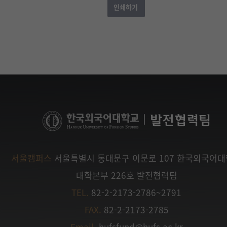
|
발전협력팀
서울캠퍼스
서울특별시 동대문구 이문로 107 한국외국어
대학본부 226호 발전협력팀
TEL.
82-2-2173-2786~2791
FAX.
82-2-2173-2785
Email.
hufsfund@hufs.ac.kr