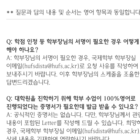
**
질문과 답의 내용 및 순서는 영어 항목과 동일합니다
Q: 학점 인정 등 학부장님의 서명이 필요한 경우 어떻게
해야 하나요?
A: 학부장님의 서명이 필요한 경우, 국제학부 학부장실
이메일(hufsdista@hufs.ac.kr)로 요청 사유를 작성하여
보내주시기 바랍니다. 이후 학부장님의 스케줄을 조율한
답변드리겠습니다.
Q: 대학원을 진학하기 위해 학부 수업이 100%영어로
진행되었다는 증명서가 필요한데 발급 받을 수 있나요?
A: 공식적인 증명서는 없습니다. 다만, 학부장님께서 관
내용이 포함된
L
etter를 작성해 드릴 수 있습니다.
희망
경우,
국제학부 학부장실 이메일(hufsdista@hufs.ac.kr
상세 내용을 기재하여 연락하시기 바랍니다.