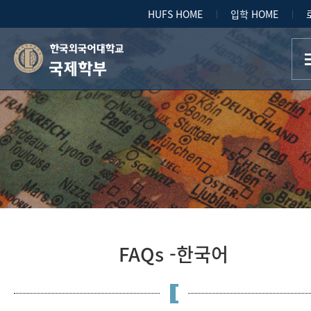
HUFS HOME
입학 HOME
국제학부
FAQs -한국어