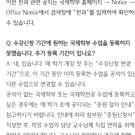
이전 전과 관련 공지는 국제학부 홈페이지 → Notice → 
Office Notice에서 검색창에 "전과"를 입력하여 확인
수 있습니다.
Q: 수강신청 기간에 원하는 국제학부 수업을 등록하지
못했습니다. 추가 등록 기간이 있나요?
A: 네, 있습니다.
매 학기 개강 첫 주는 "수강신청 변경
기간"으로, 이 기간 동안 이미 등록한 수업을 공석이 있
다른 수업으로 변경할 수 있습니다.
공석이 없는 국제학부 또는 국제학전공 수업에 등록하고
싶은 경우에는 매 학기 초에 공지되는 "증원 절차 안내
참고하시기 바랍니다. 안내에 따라 첨부된 "증원신청서
작성한 후, 희망 수업의 담당 교수님께 직접 연락을 취해