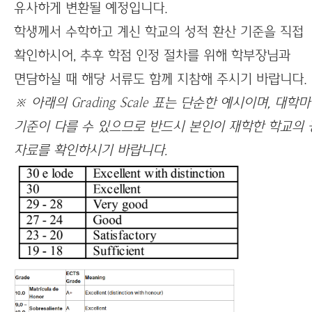
유사하게 변환될 예정입니다.
학생께서 수학하고 계신 학교의 성적 환산 기준을 직접
확인하시어, 추후 학점 인정 절차를 위해 학부장님과
면담하실 때 해당 서류도 함께 지참해 주시기 바랍니다.
※ 아래의 Grading Scale 표는 단순한 예시이며, 대학
기준이 다를 수 있으므로 반드시 본인이 재학한 학교의 
자료를 확인하시기 바랍니다.