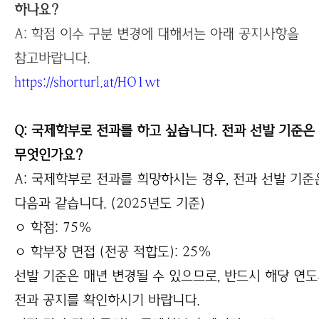
하나요?
A: 학점 이수 구분 변경에 대해서는 아래 공지사항을
참고바랍니다.
https://shorturl.at/HO
1wt
Q:
국제학부로 전과를 하고 싶습니다. 전과 선발 기준은
무엇인가요?
A: 국제학부로 전과를 희망하시는 경우, 전과 선발 기준
다음과 같습니다. (2025년도 기준)
ㅇ 학점: 75%
ㅇ 학부장 면접 (전공 적합도): 25%
선발 기준은 매년 변경될 수 있으므로, 반드시 해당 연
전과 공지를 확인하시기 바랍니다.