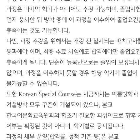
과정은 마지막 학기가 아니어도 수강 가능하며, 졸업시
먼저 응시한 뒤 방학 중에 이 과정을 이수하여 졸업요건
충족하는 것도 가능합니다.
다만, 과정 수강을 위해서는 개강 전 실시되는 배치고사
통과해야 하며, 최종 수료 시험에도 합격해야만 졸업요
충족하게 됩니다. 단순히 등록만으로는 졸업이 보장되지
않으며, 과정을 이수하지 못할 경우 해당 학기에 졸업이
불가능할 수 있습니다.
또한 Korean Special Course는 지금까지는 여름방학과
겨울방학 모두 꾸준히 개설되어 왔으나, 본교
한국어문화교육원과의 협조가 필요한 과정이므로 향후 
여부는 확정된 것이 아니며, 학기별로 공지됩니다.
과정의 세부 운영(합격률, 성적 기준 등)은 본교