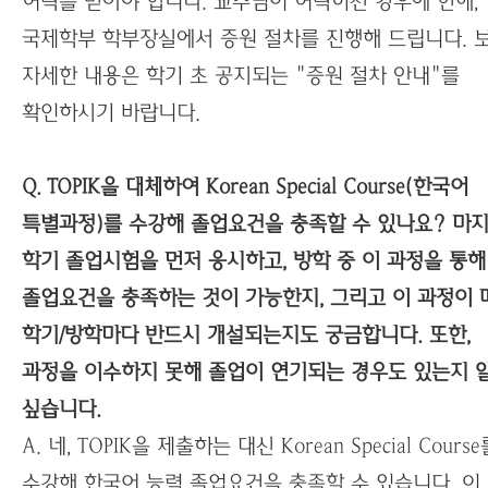
허락을 받아야 합니다. 교수님이 허락하신 경우에 한해,
국제학부 학부장실에서 증원 절차를 진행해 드립니다. 
자세한 내용은 학기 초 공지되는 "증원 절차 안내"를
확인하시기 바랍니다.
Q. TOPIK을 대체하여 Korean Special Course(한국어
특별과정)를 수강해 졸업요건을 충족할 수 있나요? 마
학기 졸업시험을 먼저 응시하고, 방학 중 이 과정을 통해
졸업요건을 충족하는 것이 가능한지, 그리고 이 과정이 
학기/방학마다 반드시 개설되는지도 궁금합니다. 또한,
과정을 이수하지 못해 졸업이 연기되는 경우도 있는지 
싶습니다.
A. 네, TOPIK을 제출하는 대신 Korean Special Course
수강해 한국어 능력 졸업요건을 충족할 수 있습니다. 이