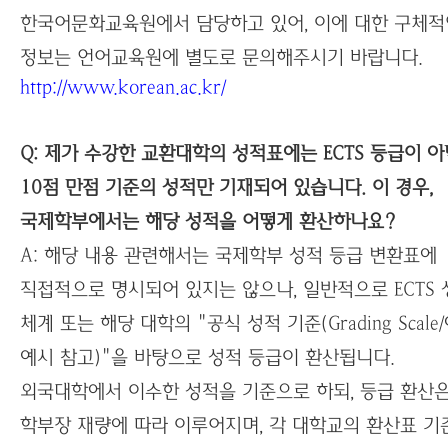
한국어문화교육원에서 담당하고 있어, 이에 대한 구체적
정보는 언어교육원에 별도로 문의해주시기 바랍니다.
http://www.korean.ac.kr/
Q: 제가 수강한 교환대학의 성적표에는 ECTS 등급이 아
10점 만점 기준의 성적만 기재되어 있습니다. 이 경우,
국제학부에서는 해당 성적을 어떻게 환산하나요?
A: 해당 내용 관련해서는 국제학부 성적 등급 변환표에
직접적으로 명시되어 있지는 않으나, 일반적으로 ECTS 
체계 또는 해당 대학의 "공식 성적 기준(Grading Scale
예시 참고)"을 바탕으로 성적 등급이 환산됩니다.
외국대학에서 이수한 성적을 기준으로 하되, 등급 환산
학부장 재량에 따라 이루어지며, 각 대학교의 환산표 기