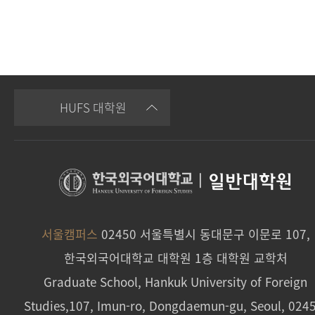
HUFS 대학원
|
일반대학원
서울캠퍼스
02450 서울특별시 동대문구 이문로 107,
한국외국어대학교 대학원 1층 대학원 교학처
Graduate School, Hankuk University of Foreign
Studies,107, Imun-ro, Dongdaemun-gu, Seoul, 024