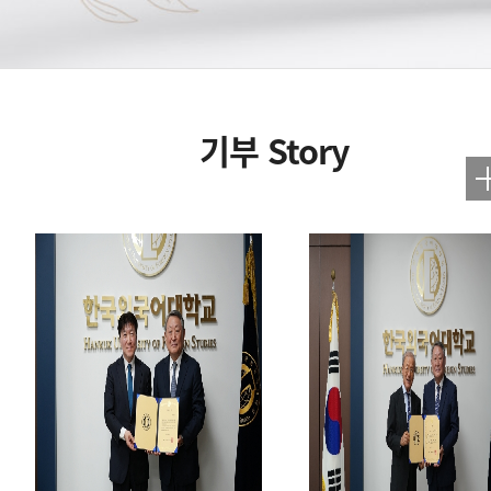
기부 Story