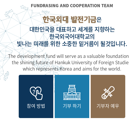
FUNDRASING AND COOPERATION TEAM
한국외대 발전기금
은
대한민국을 대표하고 세계를 지향하는
한국외국어대학교의
빛나는 미래를 위한 소중한 밑거름이 될것입니다.
The development fund will serve as a valuable foundation
the shining future of Hankuk University of Foreign Studie
which represents Korea and aims for the world.
참여 방법
기부 하기
기부자 예우