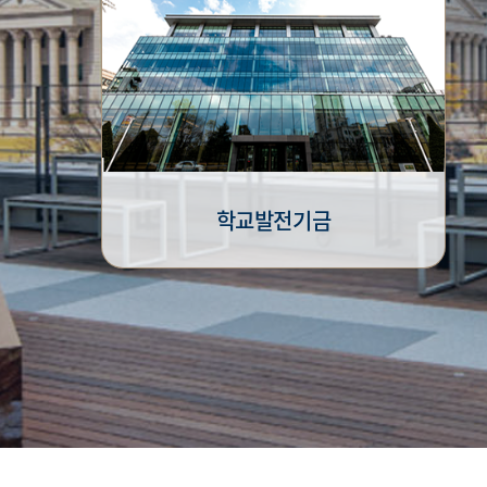
학교발전기금