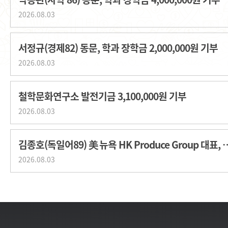
2026.08.03
서정규(경제82) 동문, 학과 장학금 2,000,000원 기부
2026.08.03
철학문화연구소 발전기금 3,100,000원 기부
2026.08.03
김종호(독일어89) 美 뉴욕 HK Produce G
2026.08.03