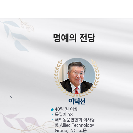
명예의 전당