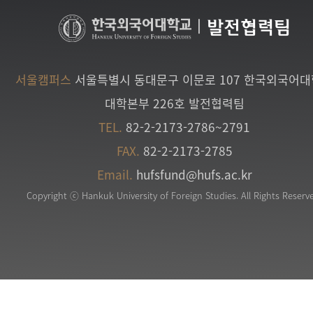
|
발전협력팀
서울캠퍼스
서울특별시 동대문구 이문로 107 한국외국어
대학본부 226호 발전협력팀
TEL.
82-2-2173-2786~2791
FAX.
82-2-2173-2785
Email.
hufsfund@hufs.ac.kr
Copyright ⓒ Hankuk University of Foreign Studies. All Rights Reserv