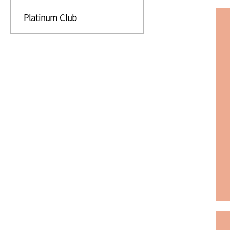
Platinum Club