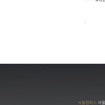
.
서울캠퍼스
서울