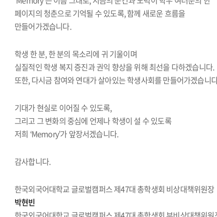
‘Memory’는 이름 그대로, 지금의 순간과 노력이 학우 여러분의 한
페이지의 청춘으로 기억될 수 있도록, 함께 새로운 흐름을
만들어가겠습니다.
학생 한 분, 한 분의 목소리에 귀 기울이며
실질적인 학생 복지 증진과 권익 향상을 위해 최선을 다하겠습니다.
또한, 다시금 참여와 연대가 살아있는 학생사회를 만들어가겠습니다
기대가 현실로 이어질 수 있도록,
그리고 그 변화의 중심에 언제나 학생이 설 수 있도록
저희 ‘Memory’가 앞장서겠습니다.
감사합니다.
한국외국어대학교 글로벌캠퍼스 제47대 총학생회 비상대책위원장
박현빈
한국외국어대학교 글로벌캠퍼스 제47대 총학생회 부비상대책위원