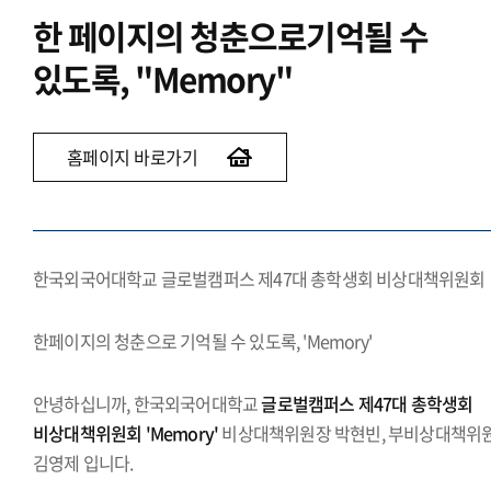
한 페이지의 청춘으로
기억될 수
있도록, "Memory"
홈페이지 바로가기
한국외국어대학교 글로벌캠퍼스 제47대 총학생회 비상대책위원회
한페이지의 청춘으로 기억될 수 있도록, 'Memory'
안녕하십니까, 한국외국어대학교
글로벌캠퍼스 제47대 총학생회
비상대책위원회 'Memory'
비상대책위원장 박현빈, 부비상대책위
김영제 입니다.