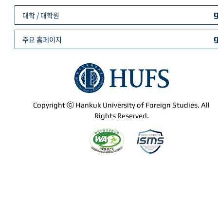
대학 / 대학원
주요 홈페이지
Copyright ⓒ Hankuk University of Foreign Studies. All
Rights Reserved.