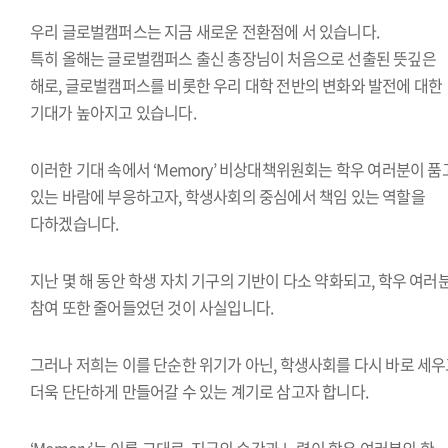
우리 글로벌캠퍼스는 지금 새로운 전환점에 서 있습니다.
특히 올해는 글로벌캠퍼스 출신 총장님이 처음으로 선출된 뜻깊은
해로, 글로벌캠퍼스를 비롯한 우리 대학 전반의 변화와 발전에 대한
기대가 높아지고 있습니다.
이러한 기대 속에서 ‘Memory’ 비상대책위원회는 학우 여러분이 품
있는 바람에 부응하고자, 학생사회의 중심에서 책임 있는 역할을
다하겠습니다.
지난 몇 해 동안 학생 자치 기구의 기반이 다소 약화되고, 학우 여러
참여 또한 줄어들었던 것이 사실입니다.
그러나 저희는 이를 단순한 위기가 아닌, 학생사회를 다시 바로 세
더욱 단단하게 만들어갈 수 있는 계기로 삼고자 합니다.