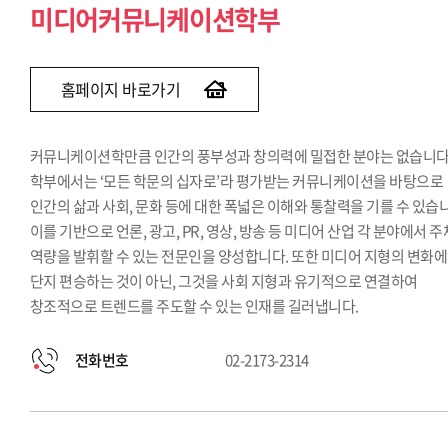
미디어커뮤니케이션학부
홈페이지 바로가기
커뮤니케이션학만큼 인간의 풍부성과 창의력에 밀접한 분야는 없습니다.
학부에서는 ‘모든 학문의 십자로’라 평가받는 커뮤니케이션을 바탕으로
인간의 삶과 사회, 문화 등에 대한 폭넓은 이해와 통찰력을 기를 수 있습
이를 기반으로 언론, 광고, PR, 영상, 방송 등 미디어 산업 각 분야에서 
역량을 발휘할 수 있는 전문인을 양성합니다. 또한 미디어 지형의 변화에
단지 편승하는 것이 아닌, 그것을 사회 지형과 유기적으로 연결하여
창조적으로 트렌드를 주도할 수 있는 인재를 길러냅니다.
전화번호
02-2173-2314