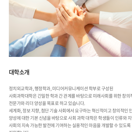
대학소개
정치외교학과, 행정학과, 미디어커뮤니케이션 학부로 구성된
사회과학대학은 긴밀한 학과 간 관계를 바탕으로 미래사회를 위한 창의
전문가와 리더 양성을 목표로 하고 있습니다.
세계화, 정보 지향, 첨단 기술 사회에서 요구하는 혁신적이고 창의적인 
양성에 대한 기본 신념을 바탕으로 사회 과학 대학은 학생들이 인류와 
사회의 지속 가능한 발전에 기여하는 실용적인 마음을 개발할 수 있도록