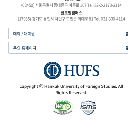
(02450) 서울특별시 동대문구 이문로 107 Tel. 82-2-2173-2114
글로벌캠퍼스
(17035) 경기도 용인시 처인구 모현읍 외대로 81 Tel. 031-330-4114
대학 / 대학원
주요 홈페이지
Copyright ⓒ Hankuk University of Foreign Studies. All
Rights Reserved.