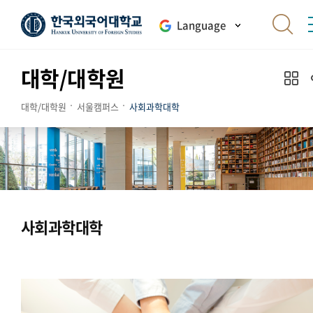
Language
대학/대학원
대학/대학원
서울캠퍼스
사회과학대학
사회과학대학