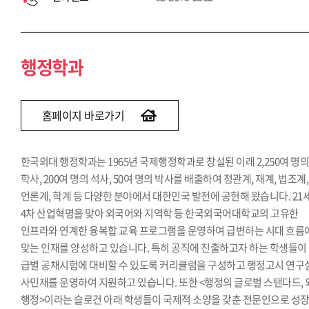
행정학과
홈페이지 바로가기
한국외대 행정학과는 1965년 국제행정학과로 창설된 이래 2,250여 명
학사, 200여 명의 석사, 50여 명의 박사를 배출하여 정관계, 재계, 법조계,
언론계, 학계 등 다양한 분야에서 대한민국 발전에 공헌해 왔습니다. 21
4차 산업혁명을 맞아 외국어와 지역학 등 한국외국어대학교의 고유한
인프라와 연계한 융복합 교육 프로그램을 운영하여 급변하는 시대 흐름
맞는 인재를 양성하고 있습니다. 특히 공직에 진출하고자 하는 학생들이
급별 공채시험에 대비할 수 있도록 커리큘럼을 구성하고 행정고시 연구
사민재를 운영하여 지원하고 있습니다. 또한 <행정의 글로벌 스탠다드,
행정>이라는 슬로건 아래 학생들이 국제적 소양을 갖춘 전문인으로 성