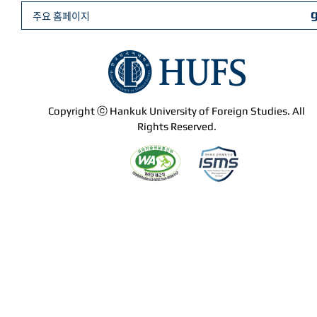
주요 홈페이지
Copyright ⓒ Hankuk University of Foreign Studies. All
Rights Reserved.