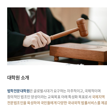
대학원 소개
법학전문대학원
은 글로벌시대가 요구하는 자주적이고, 국제적이며
창의적인 법조인 양성이라는 교육목표 아래 특성화 목표로서
국제지역
전문법조인을 육성하여 국민들에게 다양한 국내외적 법률서비스를 제