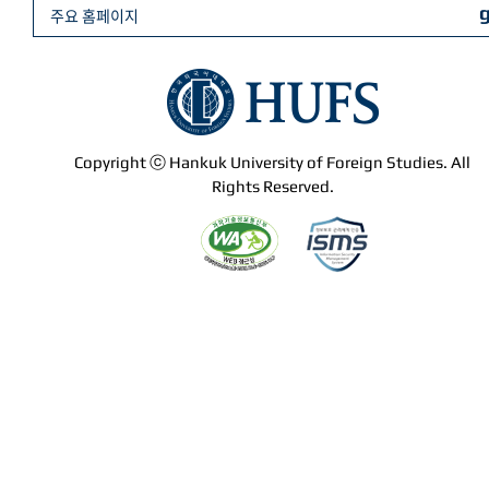
주요 홈페이지
Copyright ⓒ Hankuk University of Foreign Studies. All
Rights Reserved.