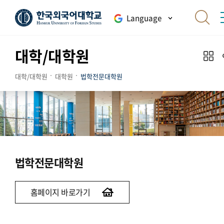
Language
대학/대학원
대학/대학원
대학원
법학전문대학원
법학전문대학원
홈페이지 바로가기