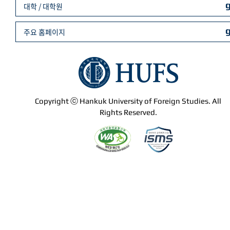
대학 / 대학원
주요 홈페이지
Copyright ⓒ Hankuk University of Foreign Studies. All
Rights Reserved.