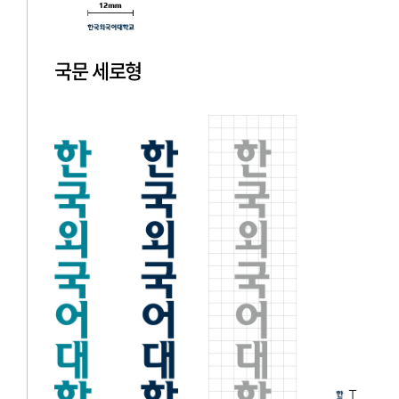
국문 세로형