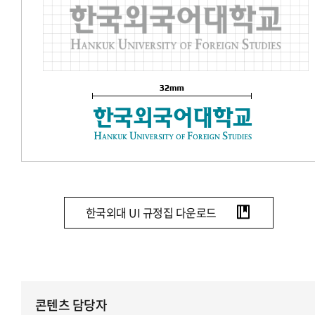
한국외대 UI 규정집 다운로드
콘텐츠 담당자