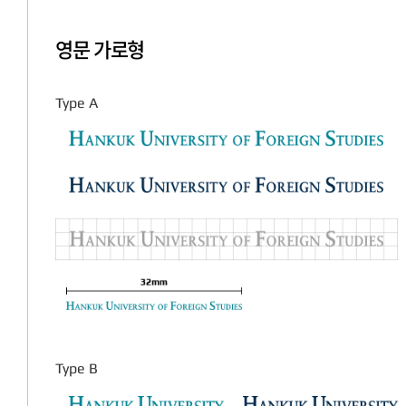
영문 가로형
Type A
Type B