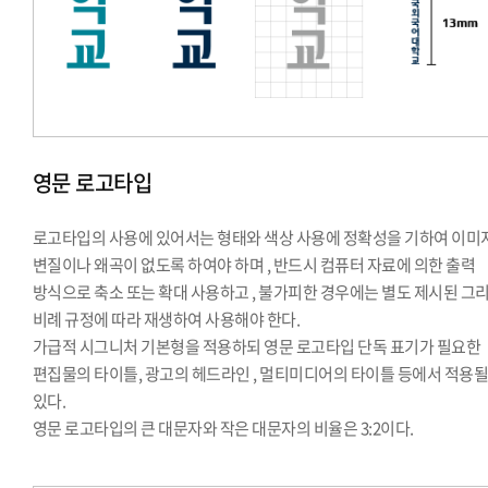
영문 로고타입
로고타입의 사용에 있어서는 형태와 색상 사용에 정확성을 기하여 이미
변질이나 왜곡이 없도록 하여야 하며 , 반드시 컴퓨터 자료에 의한 출력
방식으로 축소 또는 확대 사용하고 , 불가피한 경우에는 별도 제시된 그
비례 규정에 따라 재생하여 사용해야 한다.
가급적 시그니처 기본형을 적용하되 영문 로고타입 단독 표기가 필요한
편집물의 타이틀, 광고의 헤드라인 , 멀티미디어의 타이틀 등에서 적용될
있다.
영문 로고타입의 큰 대문자와 작은 대문자의 비율은 3:2이다.