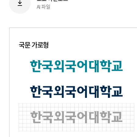
AI 파일
국문 가로형