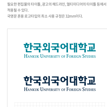
필요한 편집물의 타이틀, 광고의 헤드라인, 멀티미디어의 타이틀 등에서
적용될 수 있다.
국영문 혼용 로고타입의 최소 사용 규정은 32mm이다.