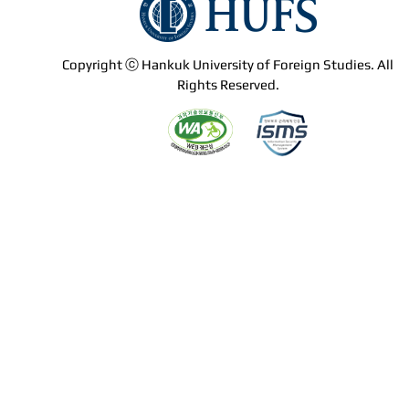
Copyright ⓒ Hankuk University of Foreign Studies. All
Rights Reserved.