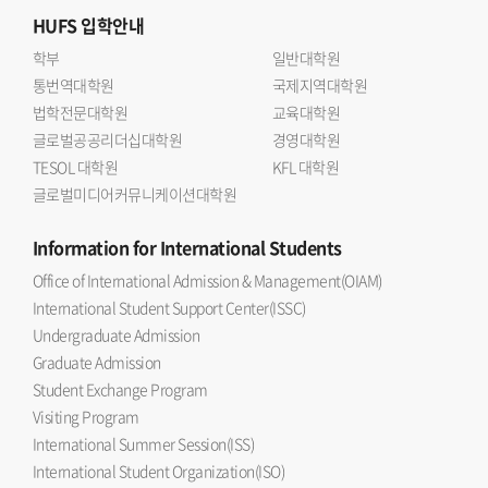
HUFS
입학안내
학부
일반대학원
통번역대학원
국제지역대학원
법학전문대학원
교육대학원
글로벌공공리더십대학원
경영대학원
TESOL 대학원
KFL 대학원
글로벌미디어커뮤니케이션대학원
Information
for International Students
Office of International Admission & Management(OIAM)
International Student Support Center(ISSC)
Undergraduate Admission
Graduate Admission
Student Exchange Program
Visiting Program
International Summer Session(ISS)
International Student Organization(ISO)