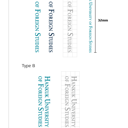
Type B