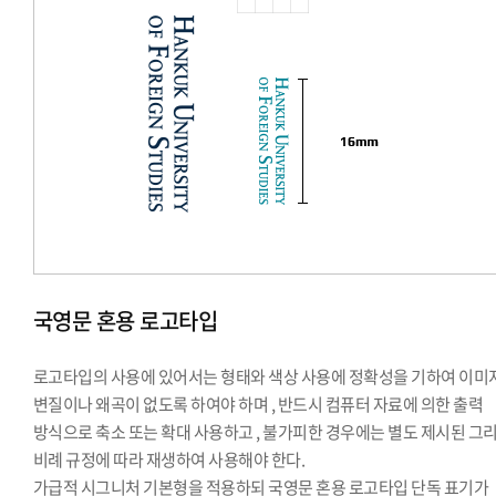
국영문 혼용 로고타입
로고타입의 사용에 있어서는 형태와 색상 사용에 정확성을 기하여 이미
변질이나 왜곡이 없도록 하여야 하며 , 반드시 컴퓨터 자료에 의한 출력
방식으로 축소 또는 확대 사용하고 , 불가피한 경우에는 별도 제시된 그
비례 규정에 따라 재생하여 사용해야 한다.
가급적 시그니처 기본형을 적용하되 국영문 혼용 로고타입 단독 표기가