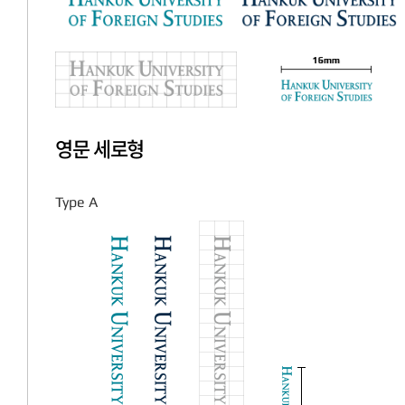
영문 세로형
Type A