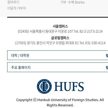
참여하기
기부·수혜 Stories
이달의 기부자
서울캠퍼스
(02450) 서울특별시 동대문구 이문로 107 Tel. 82-2-2173-2114
글로벌캠퍼스
(17035) 경기도 용인시 처인구 모현읍 외대로 81 Tel. 031-330-4114
대학 / 대학원
주요 홈페이지
Copyright ⓒ Hankuk University of Foreign Studies. All
Rights Reserved.