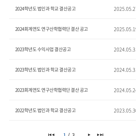
2025.05.2
2024학년도 법인과 학교 결산공고
2025.05.1
2024회계연도 연구산학협력단 결산 공고
2024.05.3
2023학년도 수익사업 결산공고
2024.05.3
2023학년도 법인과 학교 결산공고
2024.05.2
2023회계연도 연구산학협력단 결산 공고
2023.05.3
2022학년도 법인과 학교 결산공고
1
3