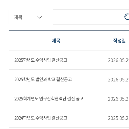
지정기부금·적립금현황
제목
작성일
2026.05.2
2025학년도 수익사업 결산공고
2026.05.2
2025학년도 법인과 학교 결산공고
2026.05.2
2025회계연도 연구산학협력단 결산 공고
2025.05.2
2024학년도 수익사업 결산공고