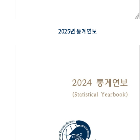
2025년 통계연보