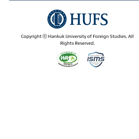
Copyright ⓒ Hankuk University of Foreign Studies. All
Rights Reserved.