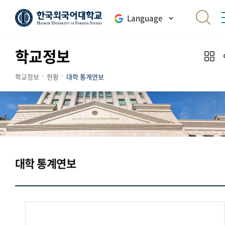
Language
학교정보
학교정보
현황
대학 통계연보
대학 통계연보