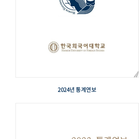
2024년 통계연보